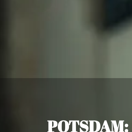
POTSDAM: 