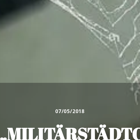
07/05/2018
„MILITÄRSTÄDTC