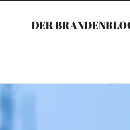
DER BRANDENBLO