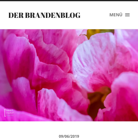
DER BRANDENBLOG
MENÜ
09/06/2019