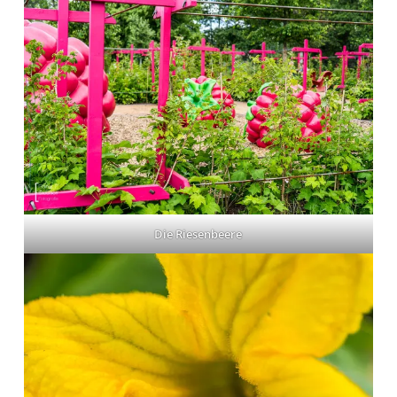
Die Riesenbeere