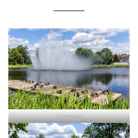
Der Dossesee