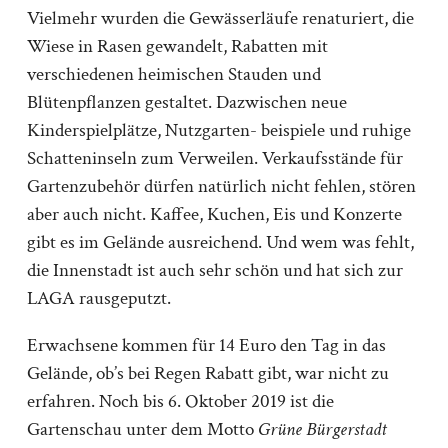
Vielmehr wurden die Gewässerläufe renaturiert, die
Wiese in Rasen gewandelt, Rabatten mit
verschiedenen heimischen Stauden und
Blütenpflanzen gestaltet. Dazwischen neue
Kinderspielplätze, Nutzgarten- beispiele und ruhige
Schatteninseln zum Verweilen. Verkaufsstände für
Gartenzubehör dürfen natürlich nicht fehlen, stören
aber auch nicht. Kaffee, Kuchen, Eis und Konzerte
gibt es im Gelände ausreichend. Und wem was fehlt,
die Innenstadt ist auch sehr schön und hat sich zur
LAGA rausgeputzt.
Erwachsene kommen für 14 Euro den Tag in das
Gelände, ob’s bei Regen Rabatt gibt, war nicht zu
erfahren. Noch bis 6. Oktober 2019 ist die
Gartenschau unter dem Motto
Grüne Bürgerstadt