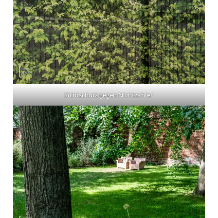
Sichtschutz gegen Nichtzahler