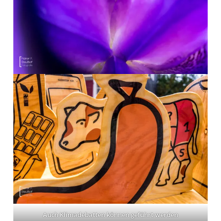
Auch Klimadebatten können geführt werden