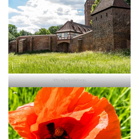
Die Bischofsburg