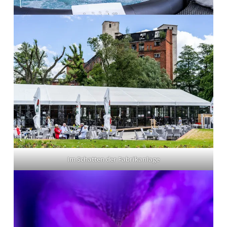
Im Schatten der Fabrikanlage