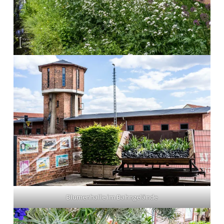
Blumenhalle im Bahngelände