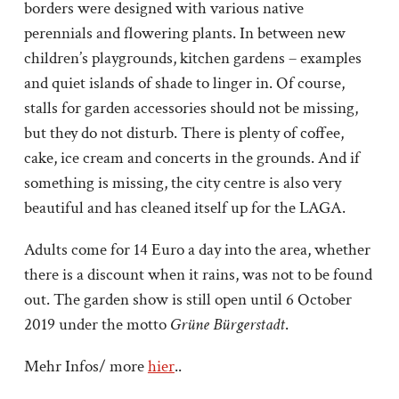
borders were designed with various native
perennials and flowering plants. In between new
children’s playgrounds, kitchen gardens – examples
and quiet islands of shade to linger in. Of course,
stalls for garden accessories should not be missing,
but they do not disturb. There is plenty of coffee,
cake, ice cream and concerts in the grounds. And if
something is missing, the city centre is also very
beautiful and has cleaned itself up for the LAGA.
Adults come for 14 Euro a day into the area, whether
there is a discount when it rains, was not to be found
out. The garden show is still open until 6 October
2019 under the motto
Grüne Bürgerstadt
.
Mehr Infos/ more
hier
..