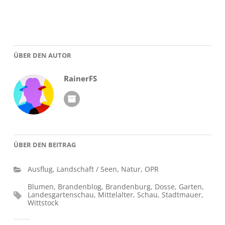
ÜBER DEN AUTOR
RainerFS
ÜBER DEN BEITRAG
Ausflug
,
Landschaft / Seen
,
Natur
,
OPR
Blumen
,
Brandenblog
,
Brandenburg
,
Dosse
,
Garten
,
Landesgartenschau
,
Mittelalter
,
Schau
,
Stadtmauer
,
Wittstock