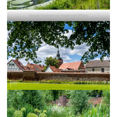
Renaturierung von Dosse und Glinze