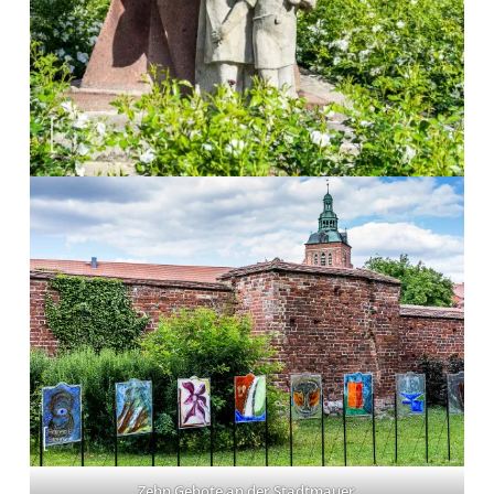
Zehn Gebote an der Stadtmauer