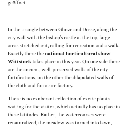
geöffnet.
_______________
In the triangle between Glinze and Dosse, along the
city wall with the bishop’s castle at the top, large
areas stretched out, calling for recreation and a walk.
Exactly there the
national horticultural show
Wittstock
takes place in this year. On one side there
are the ancient, well-preserved walls of the city
fortifications, on the other the dilapidated walls of
the cloth and furniture factory.
There is no exuberant collection of exotic plants
waiting for the visitor, which actually has no place in
these latitudes. Rather, the watercourses were
renaturalized, the meadow was turned into lawn,