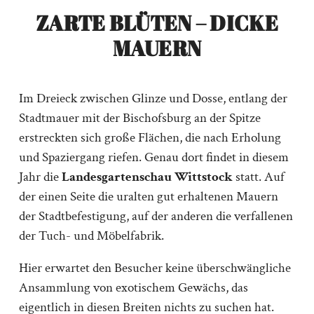
ZARTE BLÜTEN – DICKE
MAUERN
Im Dreieck zwischen Glinze und Dosse, entlang der
Stadtmauer mit der Bischofsburg an der Spitze
erstreckten sich große Flächen, die nach Erholung
und Spaziergang riefen. Genau dort findet in diesem
Jahr die
Landesgartenschau Wittstock
statt. Auf
der einen Seite die uralten gut erhaltenen Mauern
der Stadtbefestigung, auf der anderen die verfallenen
der Tuch- und Möbelfabrik.
Hier erwartet den Besucher keine überschwängliche
Ansammlung von exotischem Gewächs, das
eigentlich in diesen Breiten nichts zu suchen hat.