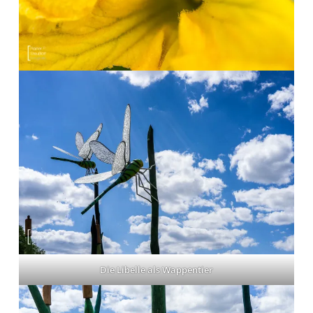
Die Libelle als Wappentier