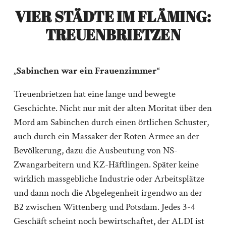
VIER STÄDTE IM FLÄMING:
TREUENBRIETZEN
„Sabinchen war ein Frauenzimmer“
Treuenbrietzen hat eine lange und bewegte
Geschichte. Nicht nur mit der alten Moritat über den
Mord am Sabinchen durch einen örtlichen Schuster,
auch durch ein Massaker der Roten Armee an der
Bevölkerung, dazu die Ausbeutung von NS-
Zwangarbeitern und KZ-Häftlingen. Später keine
wirklich massgebliche Industrie oder Arbeitsplätze
und dann noch die Abgelegenheit irgendwo an der
B2 zwischen Wittenberg und Potsdam. Jedes 3-4
Geschäft scheint noch bewirtschaftet, der ALDI ist