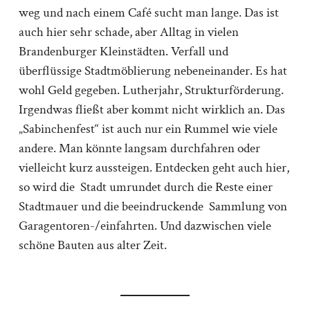
weg und nach einem Café sucht man lange. Das ist
auch hier sehr schade, aber Alltag in vielen
Brandenburger Kleinstädten. Verfall und
überflüssige Stadtmöblierung nebeneinander. Es hat
wohl Geld gegeben. Lutherjahr, Strukturförderung.
Irgendwas fließt aber kommt nicht wirklich an. Das
„Sabinchenfest“ ist auch nur ein Rummel wie viele
andere. Man könnte langsam durchfahren oder
vielleicht kurz aussteigen. Entdecken geht auch hier,
so wird die Stadt umrundet durch die Reste einer
Stadtmauer und die beeindruckende Sammlung von
Garagentoren-/einfahrten. Und dazwischen viele
schöne Bauten aus alter Zeit.