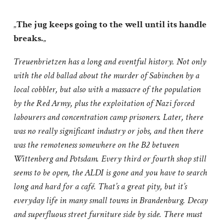
„
The jug keeps going to the well until its handle
breaks.
„
Treuenbrietzen has a long and eventful history. Not only
with the old ballad about the murder of Sabinchen by a
local cobbler, but also with a massacre of the population
by the Red Army, plus the exploitation of Nazi forced
labourers and concentration camp prisoners. Later, there
was no really significant industry or jobs, and then there
was the remoteness somewhere on the B2 between
Wittenberg and Potsdam. Every third or fourth shop still
seems to be open, the ALDI is gone and you have to search
long and hard for a café. That’s a great pity, but it’s
everyday life in many small towns in Brandenburg. Decay
and superfluous street furniture side by side. There must