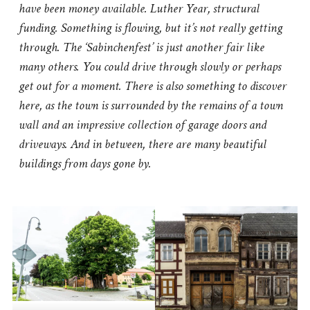
have been money available. Luther Year, structural
funding. Something is flowing, but it’s not really getting
through. The ‘Sabinchenfest’ is just another fair like
many others. You could drive through slowly or perhaps
get out for a moment. There is also something to discover
here, as the town is surrounded by the remains of a town
wall and an impressive collection of garage doors and
driveways. And in between, there are many beautiful
buildings from days gone by.