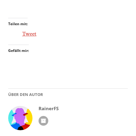
Teilen mit:
Tweet
Gefällt mir:
ÜBER DEN AUTOR
RainerFS