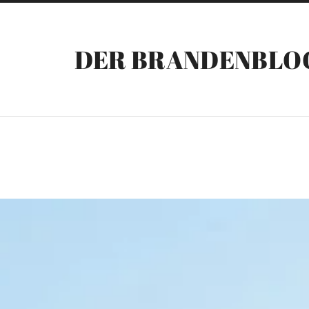
DER BRANDENBLO