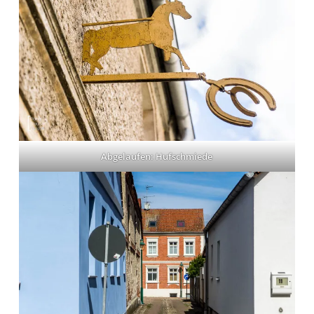
Abgelaufen: Hufschmiede