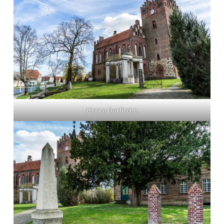
Linum Dorfirche