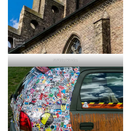
Stühlerkirche