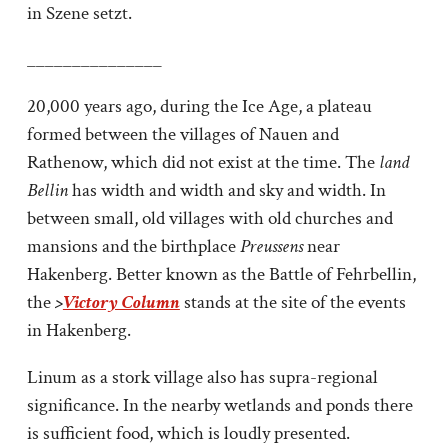
in Szene setzt.
_______________
20,000 years ago, during the Ice Age, a plateau
formed between the villages of Nauen and
Rathenow, which did not exist at the time. The
land
Bellin
has width and width and sky and width. In
between small, old villages with old churches and
mansions and the birthplace
Preussens
near
Hakenberg. Better known as the Battle of Fehrbellin,
the
>
Victory Column
stands at the site of the events
in Hakenberg.
Linum as a stork village also has supra-regional
significance. In the nearby wetlands and ponds there
is sufficient food, which is loudly presented.