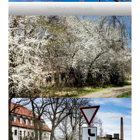
Die Störche fehlen noch