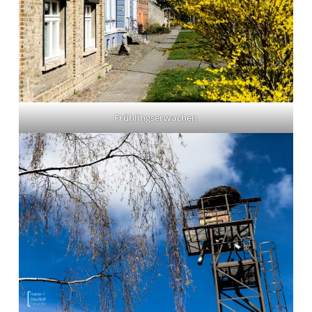
Frühlingserwachen