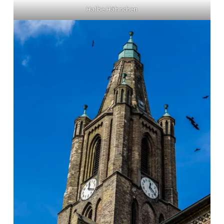
Halbe Hähnchen