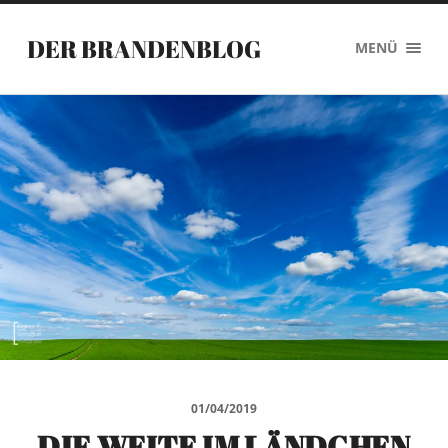
DER BRANDENBLOG
MENÜ
01/04/2019
DIE WEITE IM LÄNDCHEN