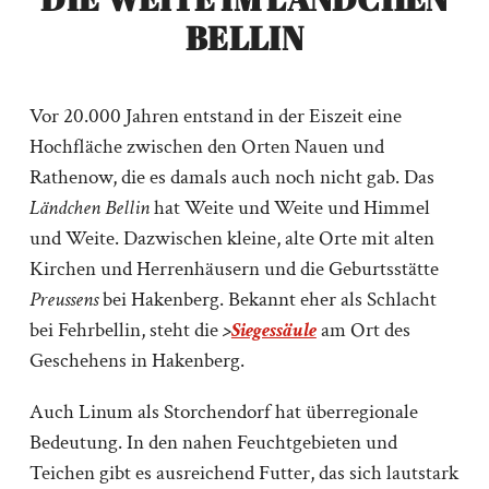
BELLIN
Vor 20.000 Jahren entstand in der Eiszeit eine
Hochfläche zwischen den Orten Nauen und
Rathenow, die es damals auch noch nicht gab. Das
Ländchen Bellin
hat Weite und Weite und Himmel
und Weite. Dazwischen kleine, alte Orte mit alten
Kirchen und Herrenhäusern und die Geburtsstätte
Preussens
bei Hakenberg. Bekannt eher als Schlacht
bei Fehrbellin, steht die
>
Siegessäule
am Ort des
Geschehens in Hakenberg.
Auch Linum als Storchendorf hat überregionale
Bedeutung. In den nahen Feuchtgebieten und
Teichen gibt es ausreichend Futter, das sich lautstark