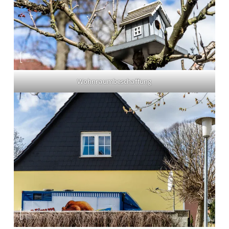
Wohnraumbeschaffung