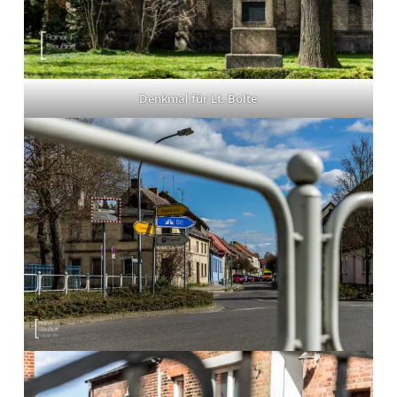
Denkmal für Lt. Bolte