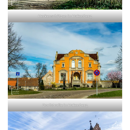
Heckenschützen in Hakenberg
Dorfstraße in Hakenberg