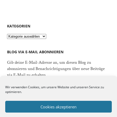
KATEGORIEN
Kategorien
BLOG VIA E-MAIL ABONNIEREN
Gib deine E-Mail-Adresse an, um diesen Blog zu
abonnieren und Benachrichtigungen über neue Beiträge
via E-Mail zu erhalten.
E-
Wir verwenden Cookies, um unsere Website und unseren Service zu
Mail-
optimieren.
Adresse
Abonnieren
Cookies akzeptieren