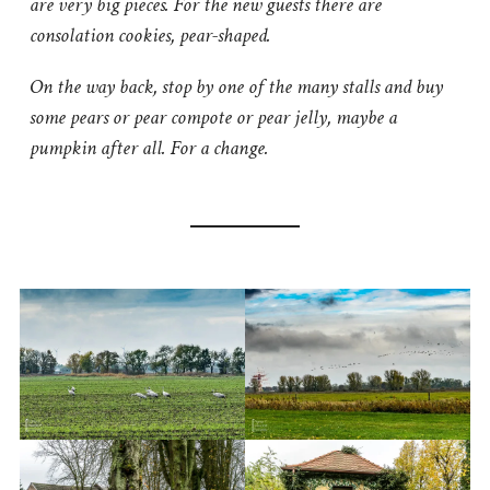
are very big pieces. For the new guests there are
consolation cookies, pear-shaped.
On the way back, stop by one of the many stalls and buy
some pears or pear compote or pear jelly, maybe a
pumpkin after all. For a change.