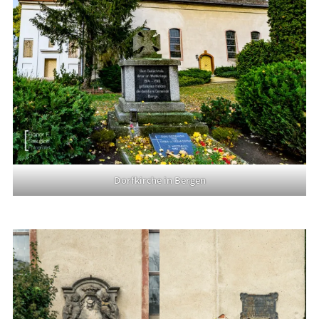
Dorfkirche in Bergen