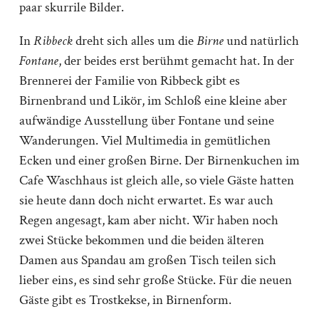
paar skurrile Bilder.
In
Ribbeck
dreht sich alles um die
Birne
und natürlich
Fontane
, der beides erst berühmt gemacht hat. In der
Brennerei der Familie von Ribbeck gibt es
Birnenbrand und Likör, im Schloß eine kleine aber
aufwändige Ausstellung über Fontane und seine
Wanderungen. Viel Multimedia in gemütlichen
Ecken und einer großen Birne. Der Birnenkuchen im
Cafe Waschhaus ist gleich alle, so viele Gäste hatten
sie heute dann doch nicht erwartet. Es war auch
Regen angesagt, kam aber nicht. Wir haben noch
zwei Stücke bekommen und die beiden älteren
Damen aus Spandau am großen Tisch teilen sich
lieber eins, es sind sehr große Stücke. Für die neuen
Gäste gibt es Trostkekse, in Birnenform.