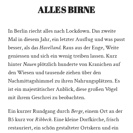
ALLES BIRNE
In Berlin riecht alles nach Lockdown. Das zweite
Mal in diesem Jahr, ein letzter Ausflug und was passt
besser, als das
Havelland
. Raus aus der Enge, Weite
geniessen und sich ein wenig treiben lassen. Kurz
hinter
Nauen
plötzlich hunderte von Kranichen auf
den Wiesen und tausende ziehen über den
Nachmittagshimmel zu ihren Nahrungsplätzen. Es
ist ein majestätischer Anblick, diese großen Vögel
mit ihrem Geschrei zu beobachten.
Ein kurzer Rundgang durch
Berge
, einem Ort an der
B5 kurz vor
Ribbeck
. Eine kleine Dorfkirche, frisch
restauriert, ein schön gestalteter Ortskern und ein