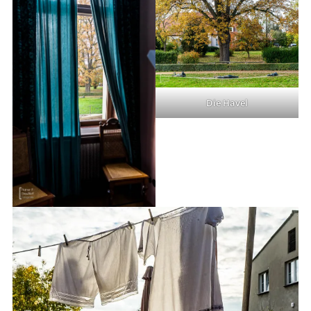
Die Havel