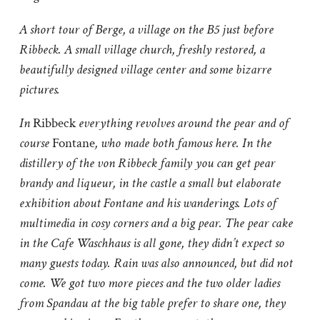
A short tour of Berge, a village on the B5 just before
Ribbeck. A small village church, freshly restored, a
beautifully designed village center and some bizarre
pictures.
In
Ribbeck
everything revolves around the pear and of
course
Fontane
, who made both famous here. In the
distillery of the von Ribbeck family you can get pear
brandy and liqueur, in the castle a small but elaborate
exhibition about Fontane and his wanderings. Lots of
multimedia in cosy corners and a big pear. The pear cake
in the Cafe Waschhaus is all gone, they didn’t expect so
many guests today. Rain was also announced, but did not
come. We got two more pieces and the two older ladies
from Spandau at the big table prefer to share one, they