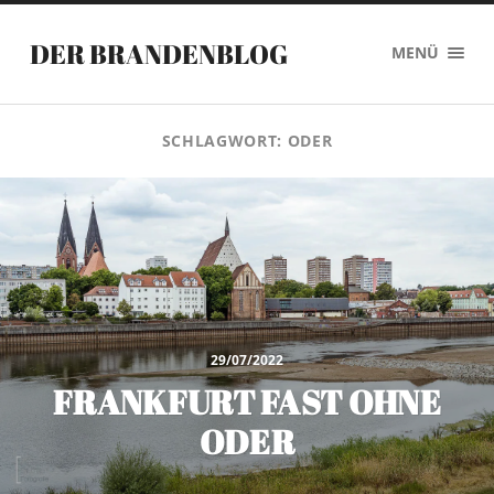
DER BRANDENBLOG
MENÜ
SCHLAGWORT:
ODER
29/07/2022
FRANKFURT FAST OHNE
ODER