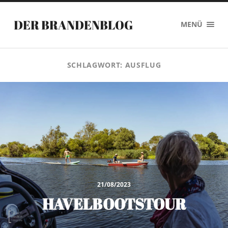
DER BRANDENBLOG
MENÜ
SCHLAGWORT:
AUSFLUG
21/08/2023
HAVELBOOTSTOUR