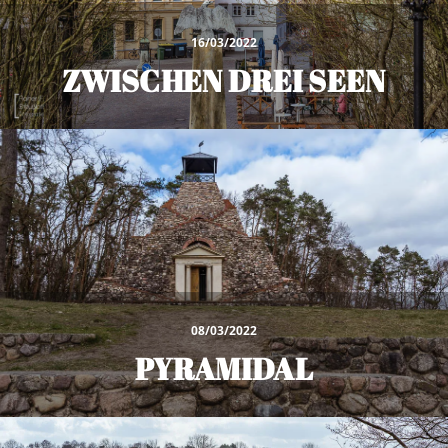
16/03/2022
ZWISCHEN DREI SEEN
08/03/2022
PYRAMIDAL