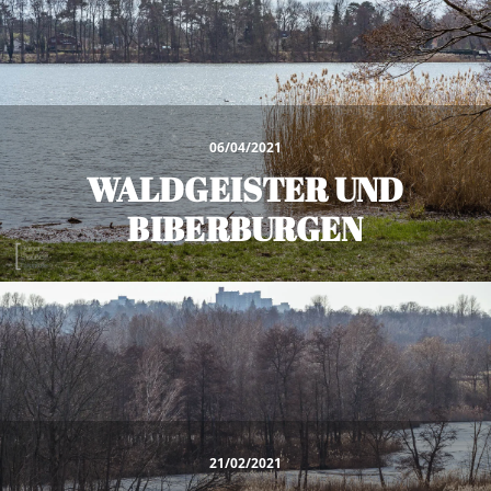
06/04/2021
WALDGEISTER UND
BIBERBURGEN
21/02/2021