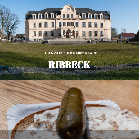
11/01/2016
/
0 KOMMENTARE
RIBBECK