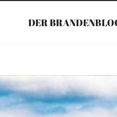
DER BRANDENBLO