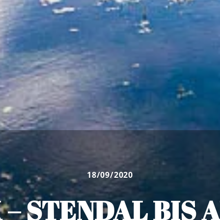
18/09/2020
– STENDAL BIS