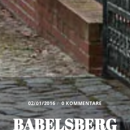
02/01/2016
/
0 KOMMENTARE
BABELSBERG