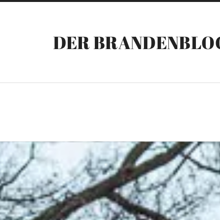
DER BRANDENBLO