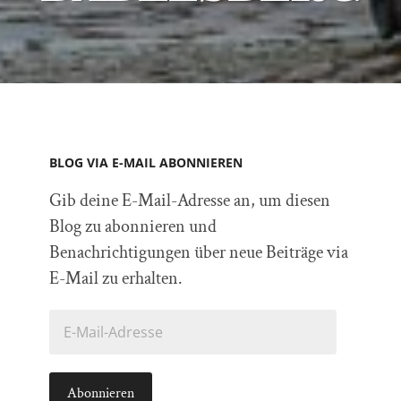
BLOG VIA E-MAIL ABONNIEREN
Gib deine E-Mail-Adresse an, um diesen
Blog zu abonnieren und
Benachrichtigungen über neue Beiträge via
E-Mail zu erhalten.
E-
Mail-
Adresse
Abonnieren