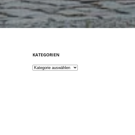
KATEGORIEN
Kategorien