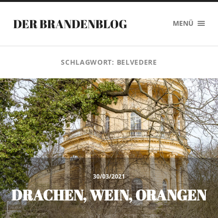
DER BRANDENBLOG
MENÜ
SCHLAGWORT:
BELVEDERE
30/03/2021
DRACHEN, WEIN, ORANGEN