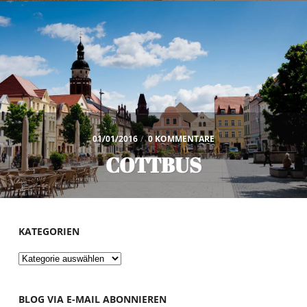
01/01/2016
/
0 KOMMENTARE
COTTBUS
KATEGORIEN
Kategorien
BLOG VIA E-MAIL ABONNIEREN