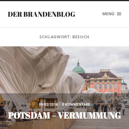
DER BRANDENBLOG
MENÜ
SCHLAGWORT:
BESUCH
09/02/2016
/
0 KOMMENTARE
POTSDAM – VERMUMMUNG