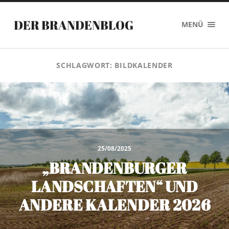
DER BRANDENBLOG
MENÜ
SCHLAGWORT:
BILDKALENDER
25/08/2025
„BRANDENBURGER
LANDSCHAFTEN“ UND
ANDERE KALENDER 2026