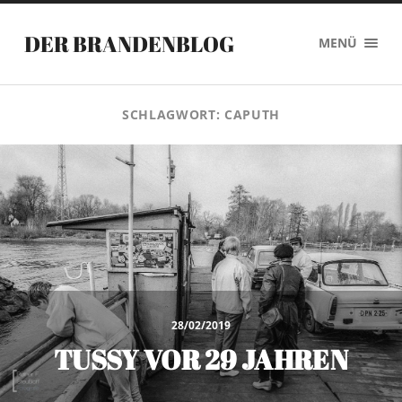
DER BRANDENBLOG
MENÜ
SCHLAGWORT:
CAPUTH
28/02/2019
TUSSY VOR 29 JAHREN