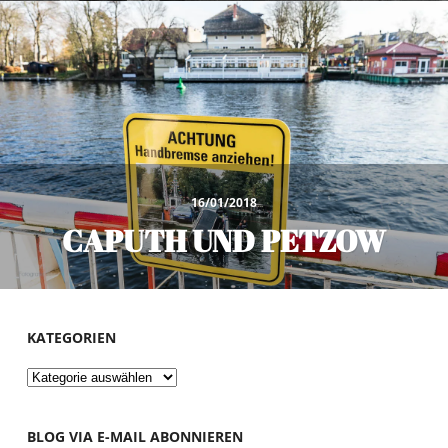
16/01/2018
CAPUTH UND PETZOW
KATEGORIEN
Kategorien
BLOG VIA E-MAIL ABONNIEREN