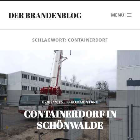
DER BRANDENBLOG
MENÜ
SCHLAGWORT:
CONTAINERDORF
02/02/2016
/
0 KOMMENTARE
CONTAINERDORF IN
SCHÖNWALDE