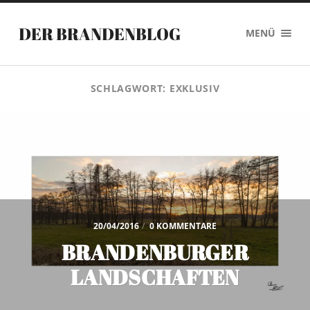
DER BRANDENBLOG
MENÜ
SCHLAGWORT:
EXKLUSIV
20/04/2016
/
0 KOMMENTARE
BRANDENBURGER
LANDSCHAFTEN