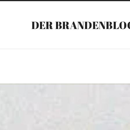
DER BRANDENBLO