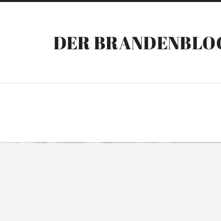
DER BRANDENBLO