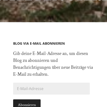
BLOG VIA E-MAIL ABONNIEREN
Gib deine E-Mail-Adresse an, um diesen
Blog zu abonnieren und
Benachrichtigungen über neue Beiträge via
E-Mail zu erhalten.
E-
Mail-
Adresse
Abonnieren