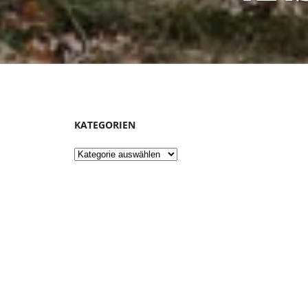
KATEGORIEN
Kategorien