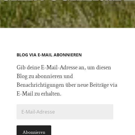
BLOG VIA E-MAIL ABONNIEREN
Gib deine E-Mail-Adresse an, um diesen
Blog zu abonnieren und
Benachrichtigungen über neue Beiträge via
E-Mail zu erhalten.
E-
Mail-
Adresse
Abonnieren