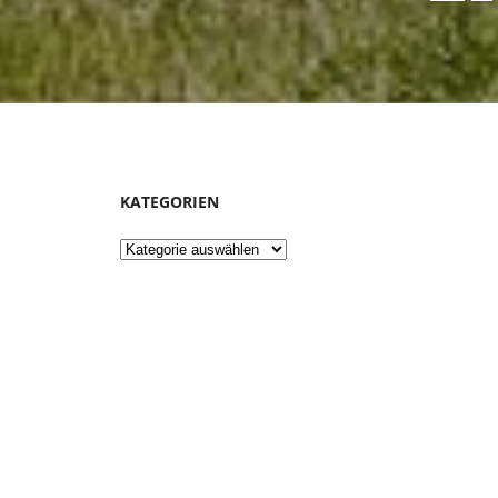
KATEGORIEN
Kategorien