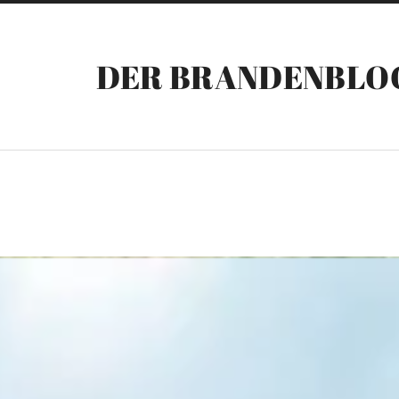
DER BRANDENBLO