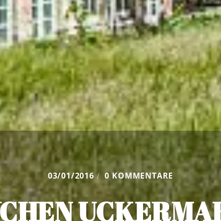
03/01/2016
/
0 KOMMENTARE
YCHEN UCKERMA