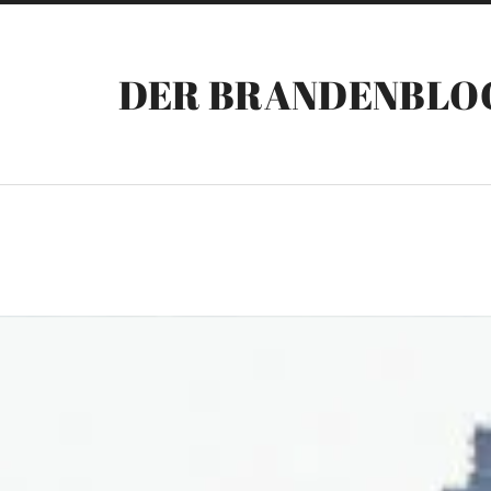
DER BRANDENBLO