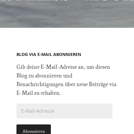
BLOG VIA E-MAIL ABONNIEREN
Gib deine E-Mail-Adresse an, um diesen
Blog zu abonnieren und
Benachrichtigungen über neue Beiträge via
E-Mail zu erhalten.
E-
Mail-
Adresse
Abonnieren