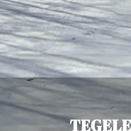
TEGELE