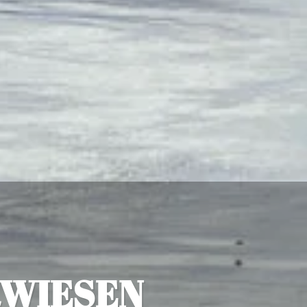
WIESEN