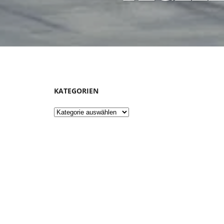
KATEGORIEN
Kategorien