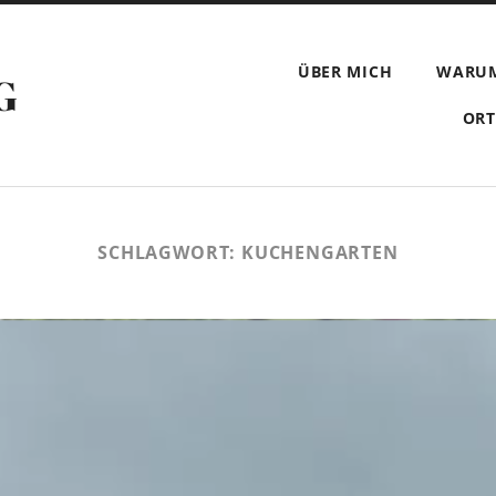
ÜBER MICH
WARU
G
ORT
SCHLAGWORT:
KUCHENGARTEN