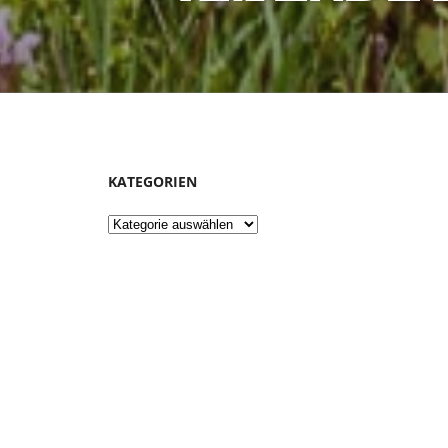
KATEGORIEN
Kategorien