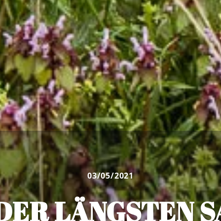
03/05/2021
DER LÄNGSTEN 