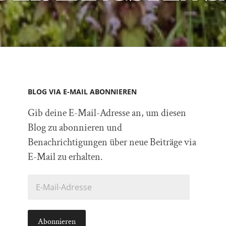
BLOG VIA E-MAIL ABONNIEREN
Gib deine E-Mail-Adresse an, um diesen
Blog zu abonnieren und
Benachrichtigungen über neue Beiträge via
E-Mail zu erhalten.
E-
Mail-
Adresse
Abonnieren