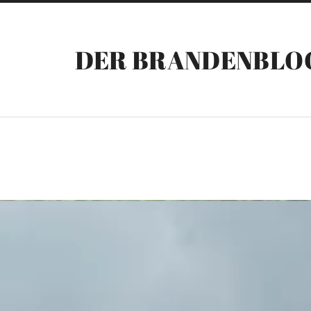
DER BRANDENBLO