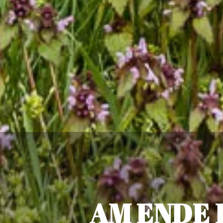
AM ENDE 