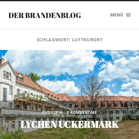
DER BRANDENBLOG
MENÜ
SCHLAGWORT:
LUFTKURORT
03/01/2016
/
0 KOMMENTARE
LYCHEN UCKERMARK