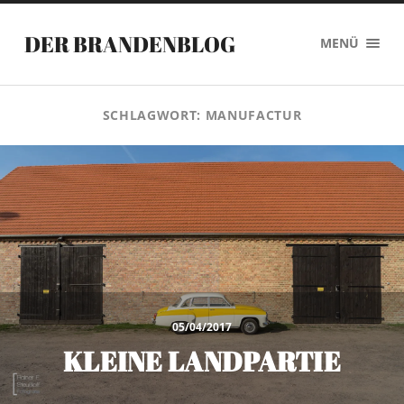
DER BRANDENBLOG
MENÜ
SCHLAGWORT:
MANUFACTUR
05/04/2017
KLEINE LANDPARTIE