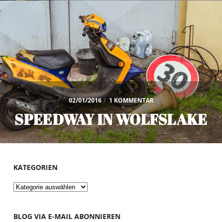
02/01/2016
/
1 KOMMENTAR
SPEEDWAY IN WOLFSLAKE
KATEGORIEN
Kategorien
BLOG VIA E-MAIL ABONNIEREN