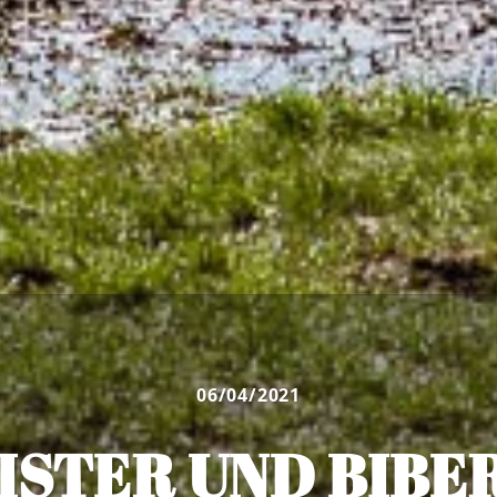
06/04/2021
ISTER UND BIBE