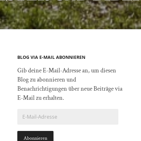
BLOG VIA E-MAIL ABONNIEREN
Gib deine E-Mail-Adresse an, um diesen
Blog zu abonnieren und
Benachrichtigungen über neue Beiträge via
E-Mail zu erhalten.
E-
Mail-
Adresse
Abonnieren