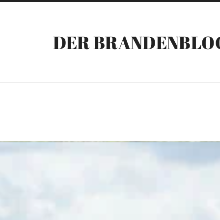
DER BRANDENBLO