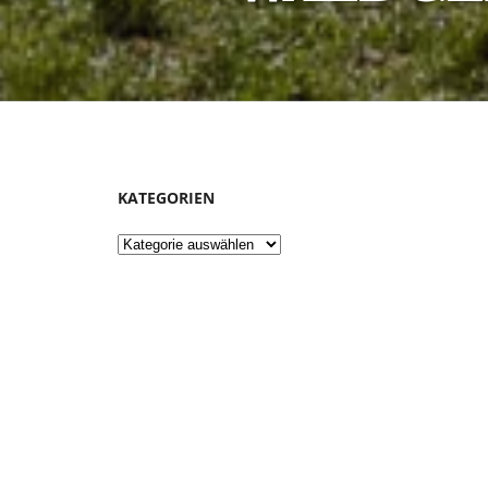
KATEGORIEN
Kategorien