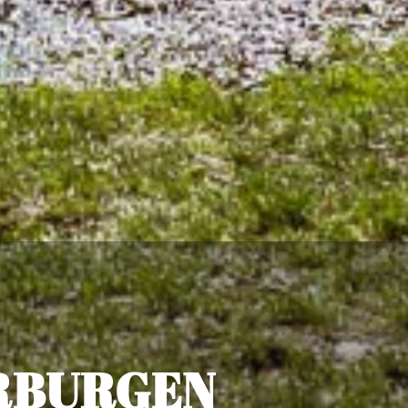
RBURGEN