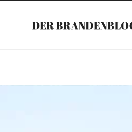
DER BRANDENBLO