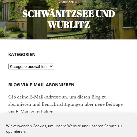
28/06/2020
SCHWÄNITZSEE UND
WUBLITZ
KATEGORIEN
Kategorien
BLOG VIA E-MAIL ABONNIEREN
Gib deine E-Mail-Adresse an, um diesen Blog zu
abonnieren und Benachrichtigungen über neue Beiträge
via E-Mail zu erhalten.
E-
Wir verwenden Cookies, um unsere Website und unseren Service zu
Mail-
optimieren.
Adresse