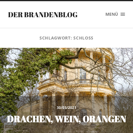
DER BRANDENBLOG
MENÜ
SCHLAGWORT:
SCHLOSS
30/03/2021
DRACHEN, WEIN, ORANGEN