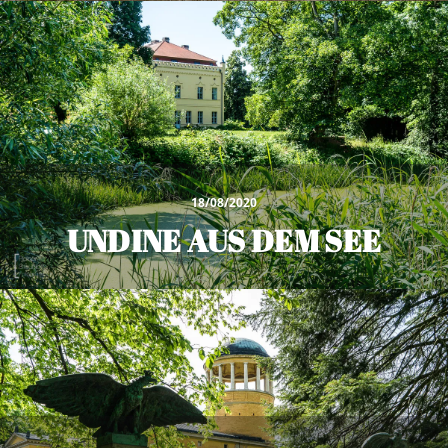
18/08/2020
UNDINE AUS DEM SEE