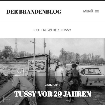
DER BRANDENBLOG
MENÜ
SCHLAGWORT:
TUSSY
28/02/2019
TUSSY VOR 29 JAHREN