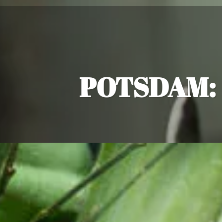
POTSDAM: 