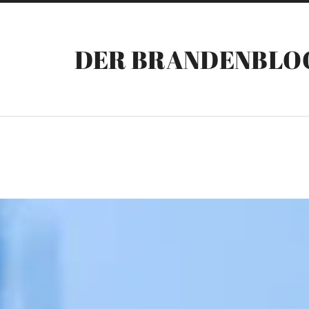
DER BRANDENBLO