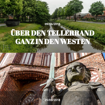
09/06/2018
ÜBER DEN TELLERRAND
GANZ IN DEN WESTEN
25/05/2018