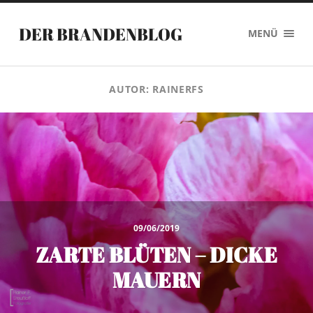
DER BRANDENBLOG
MENÜ
AUTOR:
RAINERFS
09/06/2019
ZARTE BLÜTEN – DICKE
MAUERN