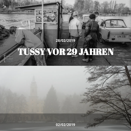
28/02/2019
TUSSY VOR 29 JAHREN
02/02/2019