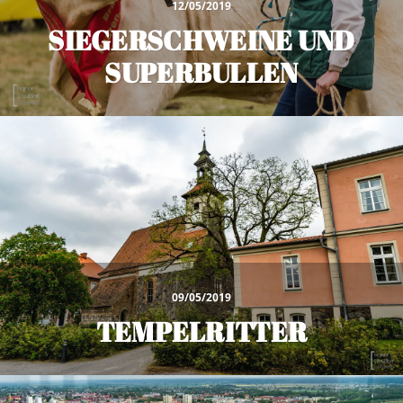
12/05/2019
SIEGERSCHWEINE UND
SUPERBULLEN
09/05/2019
TEMPELRITTER