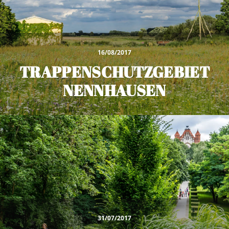
16/08/2017
TRAPPENSCHUTZGEBIET
NENNHAUSEN
31/07/2017