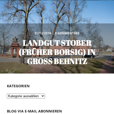
31/12/2015
/
0 KOMMENTARE
LANDGUT STOBER
(FRÜHER BORSIG) IN
GROSS BEHNITZ
KATEGORIEN
Kategorien
BLOG VIA E-MAIL ABONNIEREN