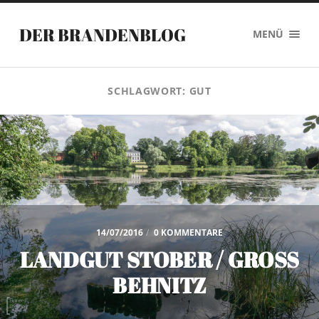
DER BRANDENBLOG
MENÜ
SCHLAGWORT:
GUT
14/07/2016
/
0 KOMMENTARE
LANDGUT STOBER / GROSS
BEHNITZ