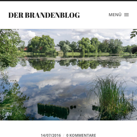
DER BRANDENBLOG
MENÜ
14/07/2016
/
0 KOMMENTARE