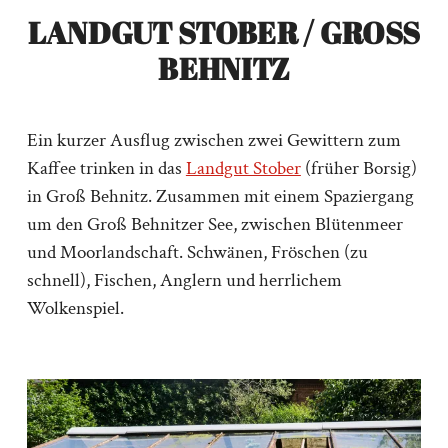
LANDGUT STOBER / GROSS
BEHNITZ
Ein kurzer Ausflug zwischen zwei Gewittern zum
Kaffee trinken in das
Landgut Stober
(früher Borsig)
in Groß Behnitz. Zusammen mit einem Spaziergang
um den Groß Behnitzer See, zwischen Blütenmeer
und Moorlandschaft. Schwänen, Fröschen (zu
schnell), Fischen, Anglern und herrlichem
Wolkenspiel.