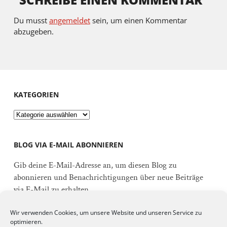
Du musst
angemeldet
sein, um einen Kommentar
abzugeben.
KATEGORIEN
Kategorien
BLOG VIA E-MAIL ABONNIEREN
Gib deine E-Mail-Adresse an, um diesen Blog zu
abonnieren und Benachrichtigungen über neue Beiträge
via E-Mail zu erhalten.
E-
Wir verwenden Cookies, um unsere Website und unseren Service zu
Mail-
optimieren.
Adresse